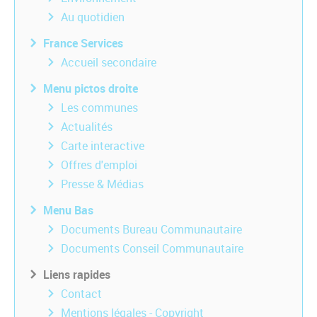
Au quotidien
France Services
Accueil secondaire
Menu pictos droite
Les communes
Actualités
Carte interactive
Offres d'emploi
Presse & Médias
Menu Bas
Documents Bureau Communautaire
Documents Conseil Communautaire
Liens rapides
Contact
Mentions légales - Copyright