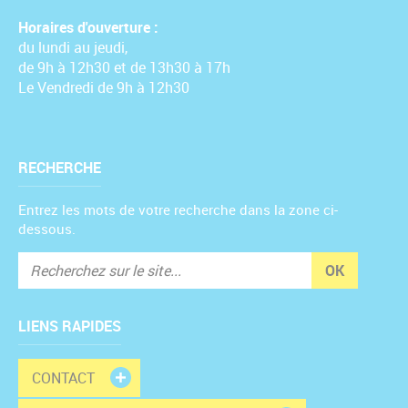
Horaires d'ouverture :
du lundi au jeudi,
de 9h à 12h30 et de 13h30 à 17h
Le Vendredi de 9h à 12h30
RECHERCHE
Entrez les mots de votre recherche dans la zone ci-
dessous.
OK
LIENS RAPIDES
CONTACT