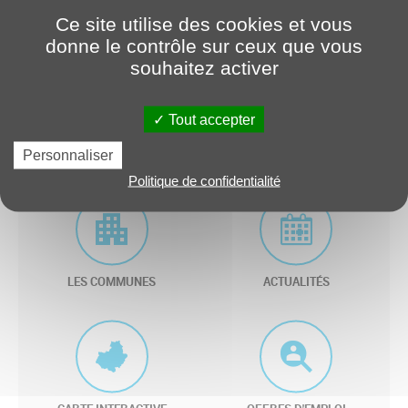
Page non trouvée
Ce site utilise des cookies et vous
donne le contrôle sur ceux que vous
Cookies
souhaitez activer
Modèles de page
Tout accepter
Liens utiles
Personnaliser
Politique de confidentialité
LES COMMUNES
ACTUALITÉS