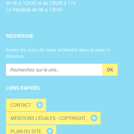
de 9h à 12h30 et de 13h30 à 17h
Le Vendredi de 9h à 12h30
RECHERCHE
Entrez les mots de votre recherche dans la zone ci-
dessous.
OK
LIENS RAPIDES
CONTACT
MENTIONS LÉGALES - COPYRIGHT
PLAN DU SITE