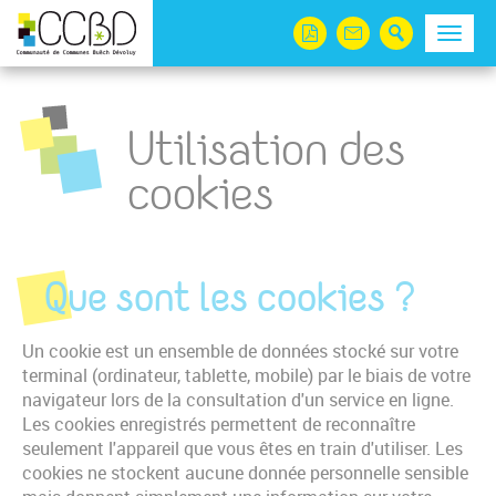
Panneau de gestion des cookies
Menu
Utilisation des
cookies
Que sont les cookies ?
Un cookie est un ensemble de données stocké sur votre
terminal (ordinateur, tablette, mobile) par le biais de votre
navigateur lors de la consultation d'un service en ligne.
Les cookies enregistrés permettent de reconnaître
seulement l'appareil que vous êtes en train d'utiliser. Les
cookies ne stockent aucune donnée personnelle sensible