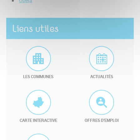
Opera
Liens utiles
LES COMMUNES
ACTUALITÉS
CARTE INTERACTIVE
OFFRES D'EMPLOI