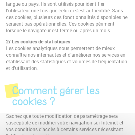
langue ou pays. Ils sont utilisés pour identifier
l'utilisateur une fois que celui-ci s'est authentifié. Sans
ces cookies, plusieurs des fonctionnalités disponibles ne
seraient pas opérationnelles. Ces cookies périment
lorsque le navigateur est fermé ou après un mois.
2/ Les cookies de statistiques
Les cookies analytiques nous permettent de mieux
connaître nos internautes et d'améliorer nos services en
établissant des statistiques et volumes de fréquentation
et d'utilisation.
Comment gérer les
cookies ?
Sachez que toute modification de paramétrage sera
susceptible de modifier votre navigation sur Internet et
vos conditions d'accès à certains services nécessitant