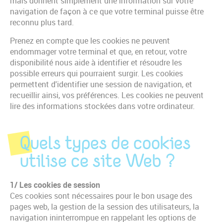
mais donnent simplement une information sur votre
navigation de façon à ce que votre terminal puisse être
reconnu plus tard.
Prenez en compte que les cookies ne peuvent
endommager votre terminal et que, en retour, votre
disponibilité nous aide à identifier et résoudre les
possible erreurs qui pourraient surgir. Les cookies
permettent d'identifier une session de navigation, et
recueillir ainsi, vos préférences. Les cookies ne peuvent
lire des informations stockées dans votre ordinateur.
Quels types de cookies
utilise ce site Web ?
1/ Les cookies de session
Ces cookies sont nécessaires pour le bon usage des
pages web, la gestion de la session des utilisateurs, la
navigation ininterrompue en rappelant les options de