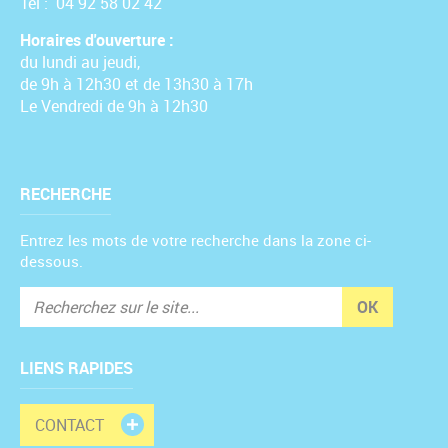
Tél : 04 92 58 02 42
Horaires d'ouverture :
du lundi au jeudi,
de 9h à 12h30 et de 13h30 à 17h
Le Vendredi de 9h à 12h30
RECHERCHE
Entrez les mots de votre recherche dans la zone ci-
dessous.
OK
LIENS RAPIDES
CONTACT