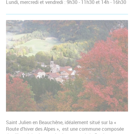
Lundi, mercredi et vendredi : 9h30 - 11h30 et 14h - 16h30
Saint Julien en Beauchêne, idéalement situé sur la «
Route d'hiver des Alpes », est une commune composée