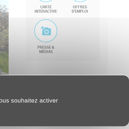
CARTE
OFFRES
INTERACTIVE
D'EMPLOI
PRESSE &
MÉDIAS
vous souhaitez activer