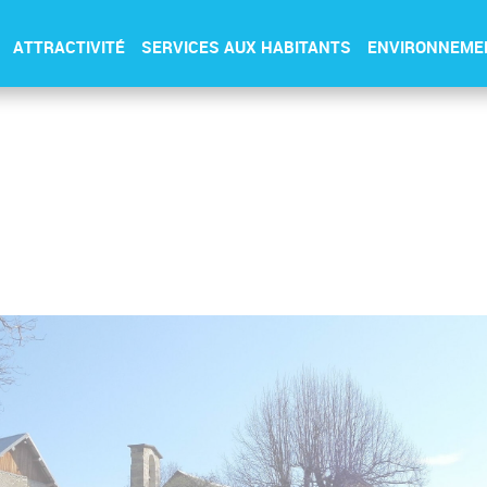
ATTRACTIVITÉ
SERVICES AUX HABITANTS
ENVIRONNEME