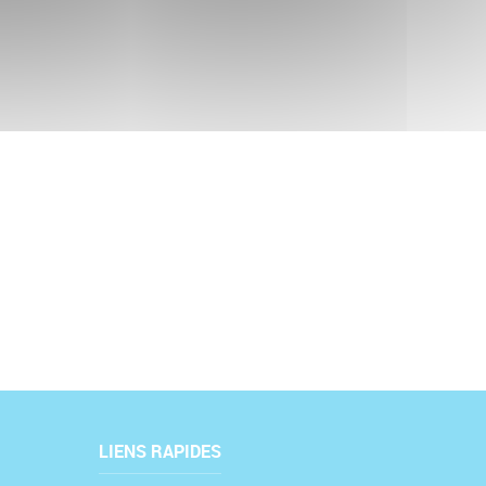
LIENS RAPIDES