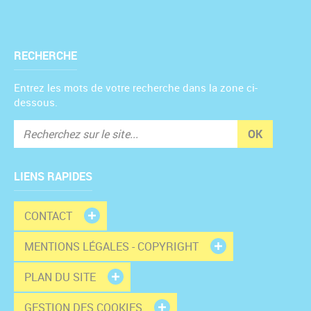
RECHERCHE
Entrez les mots de votre recherche dans la zone ci-
dessous.
OK
LIENS RAPIDES
CONTACT
MENTIONS LÉGALES - COPYRIGHT
PLAN DU SITE
GESTION DES COOKIES