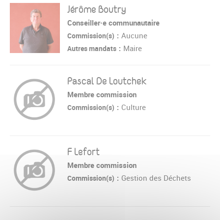
Jérôme Boutry
Conseiller·e communautaire
Aucune
Commission(s)
Maire
Autres mandats
Pascal De Loutchek
Membre commission
Culture
Commission(s)
F Lefort
Membre commission
Gestion des Déchets
Commission(s)